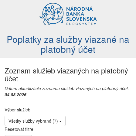
Poplatky za služby viazané na
platobný účet
Zoznam služieb viazaných na platobný
účet
Dátum aktuálizácie zoznamu služieb viazaných na platobný účet:
04.08.2026
Výber služieb:
Všetky služby vybrané (7)
Resetovať filtre: